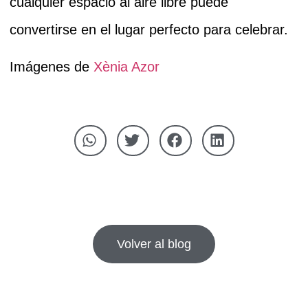
cualquier espacio al aire libre puede
convertirse en el lugar perfecto para celebrar.
Imágenes de
Xènia Azor
Volver al blog