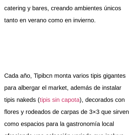
catering y bares, creando ambientes únicos
tanto en verano como en invierno.
Cada año,
Tipibcn
monta varios tipis gigantes
para albergar el market, además de instalar
tipis nakeds
(
tipis sin capota
), decorados con
flores y rodeados de carpas de 3×3 que sirven
como espacios para la gastronomía local