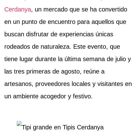
Cerdanya
, un mercado que se ha convertido
en un punto de encuentro para aquellos que
buscan disfrutar de experiencias únicas
rodeados de naturaleza. Este evento, que
tiene lugar durante la última semana de julio y
las tres primeras de agosto, reúne a
artesanos, proveedores locales y visitantes en
un ambiente acogedor y festivo.