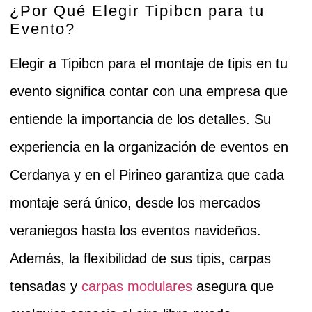
¿Por Qué Elegir Tipibcn para tu
Evento?
Elegir a
Tipibcn
para el montaje de tipis en tu
evento significa contar con una empresa que
entiende la importancia de los detalles. Su
experiencia en la organización de
eventos en
Cerdanya
y en el
Pirineo
garantiza que cada
montaje será único, desde los mercados
veraniegos hasta los eventos navideños.
Además, la flexibilidad de sus
tipis, carpas
tensadas y
carpas
modulares
asegura que