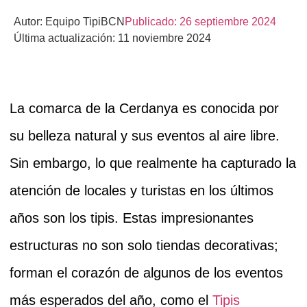
Autor:
Equipo TipiBCN
Publicado:
26 septiembre 2024
Última actualización: 11 noviembre 2024
La comarca de la Cerdanya es conocida por
su belleza natural y sus eventos al aire libre.
Sin embargo, lo que realmente ha capturado la
atención de locales y turistas en los últimos
años son los
tipis
. Estas impresionantes
estructuras no son solo tiendas decorativas;
forman el corazón de algunos de los eventos
más esperados del año, como el
Tipis