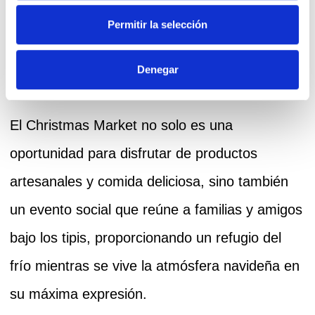
Permitir la selección
Denegar
El
Christmas Market
no solo es una
oportunidad para disfrutar de productos
artesanales y comida deliciosa, sino también
un evento social que reúne a familias y amigos
bajo los tipis, proporcionando un refugio del
frío mientras se vive la atmósfera navideña en
su máxima expresión.