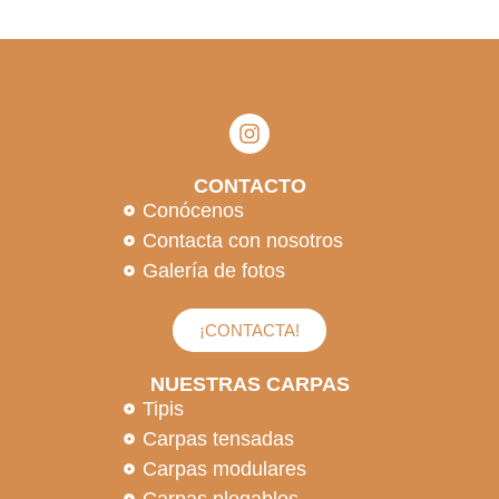
CONTACTO
Conócenos
Contacta con nosotros
Galería de fotos
¡CONTACTA!
NUESTRAS CARPAS
Tipis
Carpas tensadas
Carpas modulares
Carpas plegables