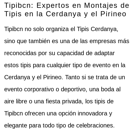
Tipibcn: Expertos en Montajes de
Tipis en la Cerdanya y el Pirineo
Tipibcn
no solo organiza el
Tipis Cerdanya
,
sino que también es una de las empresas más
reconocidas por su capacidad de adaptar
estos tipis para cualquier tipo de evento en la
Cerdanya
y el
Pirineo
. Tanto si se trata de un
evento corporativo o deportivo, una boda al
aire libre o una fiesta privada, los tipis de
Tipibcn
ofrecen una opción innovadora y
elegante para todo tipo de celebraciones.