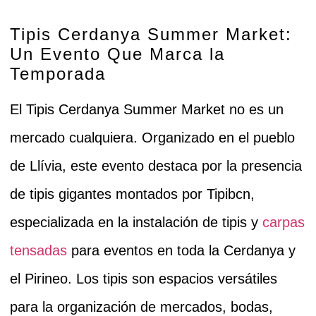
Tipis Cerdanya Summer Market:
Un Evento Que Marca la
Temporada
El
Tipis Cerdanya Summer Market
no es un
mercado cualquiera. Organizado en el pueblo
de
Llívia
, este evento destaca por la presencia
de
tipis gigantes
montados por
Tipibcn
,
especializada en la instalación de tipis y
carpas
tensadas
para eventos en toda la
Cerdanya
y
el
Pirineo
. Los tipis son espacios versátiles
para la organización de mercados, bodas,