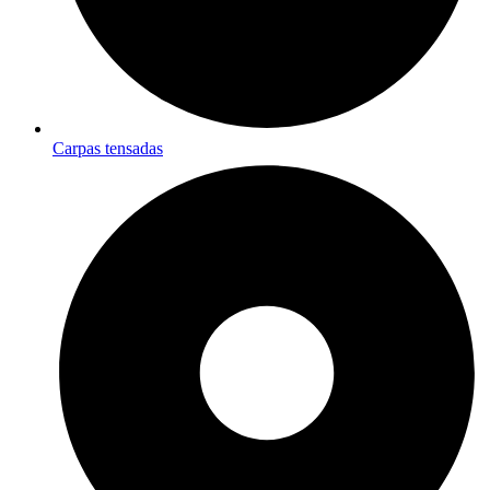
Carpas tensadas