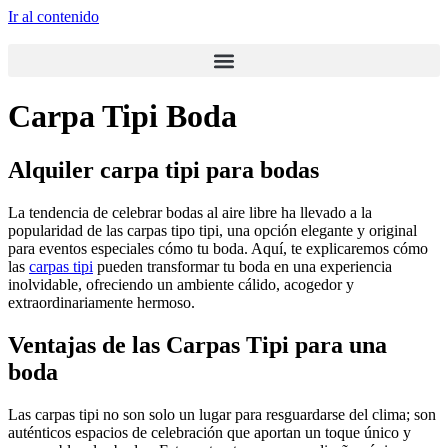
Ir al contenido
Carpa Tipi Boda
Alquiler carpa tipi para bodas
La tendencia de celebrar bodas al aire libre ha llevado a la
popularidad de las carpas tipo tipi, una opción elegante y original
para eventos especiales cómo tu boda. Aquí, te explicaremos cómo
las
carpas tipi
pueden transformar tu boda en una experiencia
inolvidable, ofreciendo un ambiente cálido, acogedor y
extraordinariamente hermoso.
Ventajas de las Carpas Tipi para una
boda
Las carpas tipi no son solo un lugar para resguardarse del clima; son
auténticos espacios de celebración que aportan un toque único y