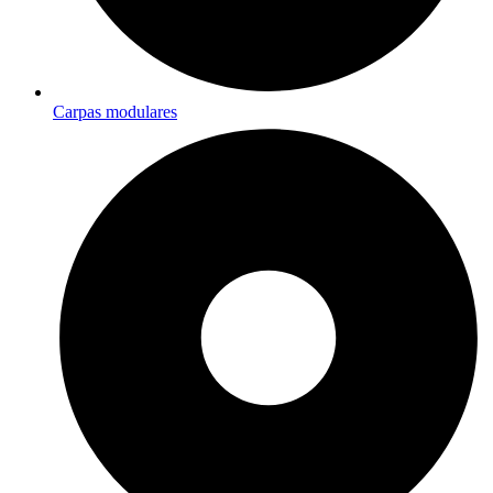
Carpas modulares