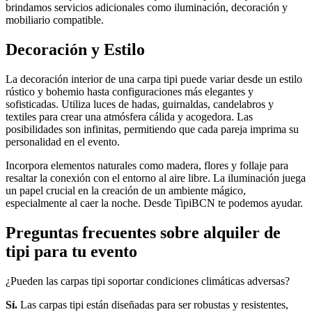
brindamos servicios adicionales como iluminación, decoración y
mobiliario compatible.
Decoración y Estilo
La decoración interior de una carpa tipi puede variar desde un estilo
rústico y bohemio hasta configuraciones más elegantes y
sofisticadas. Utiliza luces de hadas, guirnaldas, candelabros y
textiles para crear una atmósfera cálida y acogedora. Las
posibilidades son infinitas, permitiendo que cada pareja imprima su
personalidad en el evento.
Incorpora elementos naturales como madera, flores y follaje para
resaltar la conexión con el entorno al aire libre. La iluminación juega
un papel crucial en la creación de un ambiente mágico,
especialmente al caer la noche. Desde TipiBCN te podemos ayudar.
Preguntas frecuentes sobre alquiler de
tipi para tu evento
¿Pueden las carpas tipi soportar condiciones climáticas adversas?
Sí.
Las carpas tipi están diseñadas para ser robustas y resistentes,